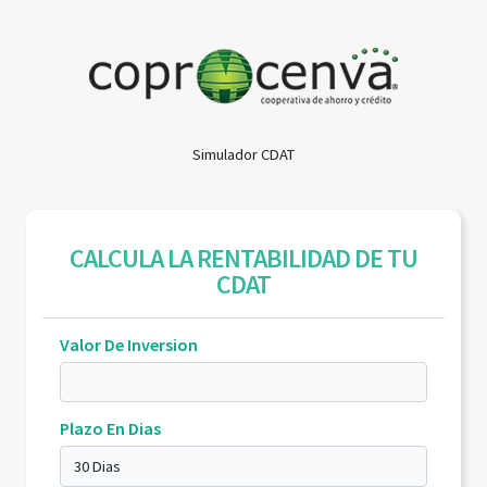
Simulador CDAT
CALCULA LA RENTABILIDAD DE TU
CDAT
Valor De Inversion
Plazo En Dias