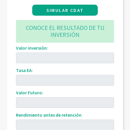
SIMULAR CDAT
CONOCE EL RESULTADO DE TU
INVERSIÓN
Valor inversión:
Tasa EA:
Valor Futuro:
Rendimiento antes de retención